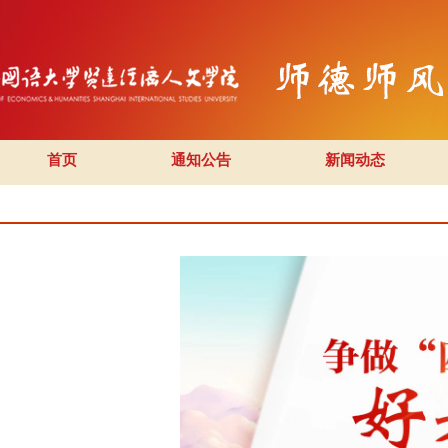
首页
通知公告
新闻动态