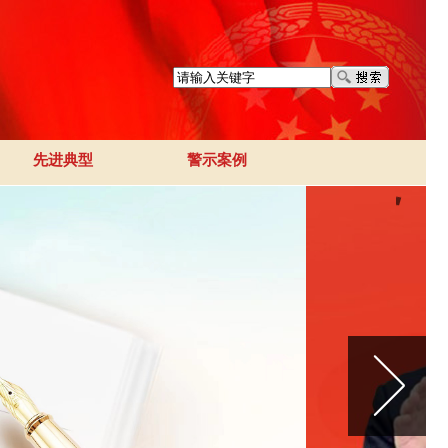
先进典型
警示案例