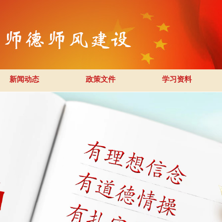
新闻动态
政策文件
学习资料