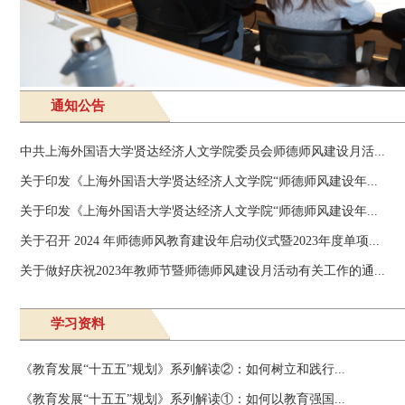
通知公告
中共上海外国语大学贤达经济人文学院委员会师德师风建设月活...
关于印发《上海外国语大学贤达经济人文学院“师德师风建设年...
关于印发《上海外国语大学贤达经济人文学院“师德师风建设年...
关于召开 2024 年师德师风教育建设年启动仪式暨2023年度单项...
关于做好庆祝2023年教师节暨师德师风建设月活动有关工作的通...
学习资料
《教育发展“十五五”规划》系列解读②：如何树立和践行...
《教育发展“十五五”规划》系列解读①：如何以教育强国...