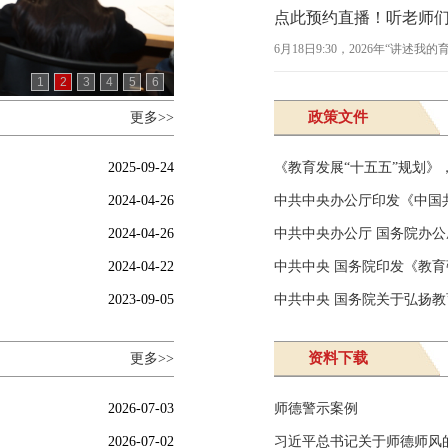
点此预约直播！听老师们
6月18日9:30，2026年“讲
1
2
3
4
5
6
政策文件
更多>>
2025-09-24
《教育发展“十五五”规划》
2024-04-26
中共中央办公厅印发《中国
2024-04-26
中共中央办公厅 国务院办公
2024-04-22
中共中央 国务院印发《教育强
2023-09-05
中共中央 国务院关于弘扬教
资料下载
更多>>
2026-07-03
师德警示案例
2026-07-02
习近平总书记关于师德师风