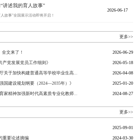
“讲述我的育人故事”
2026-06-17
述我的育人故事”全国展示活动即将开启！
更多>>
，全文来了！
2026-06-29
共产党发展党员工作细则》
2026-05-18
厅关于加快构建普通高等学校毕业生高...
2026-04-08
国建设规划纲要（2024—2035年）》
2025-01-20
育家精神加强新时代高素质专业化教师...
2024-08-27
更多>>
2025-09-01
的重要论述摘编
2024-03-30