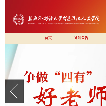
首页
通知公告